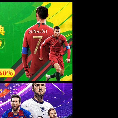
招生就业
合作交流
校友工作
党建思政
当前位置：
首页
>
人才培养
>
本科生教育
>
实习实训