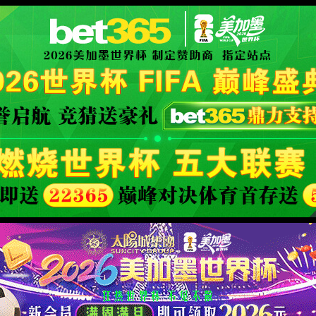
网
伍
人才培养
学科科研
学生工作